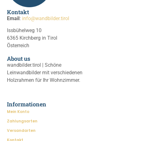
Kontakt
Email
:
info@wandbilder.tirol
Issbühelweg 10
6365 Kirchberg in Tirol
Österreich
About us
wandbilder.tirol | Schöne
Leinwandbilder mit verschiedenen
Holzrahmen für Ihr Wohnzimmer.
Informationen
Mein Konto
Zahlungsarten
Versandarten
Kontakt