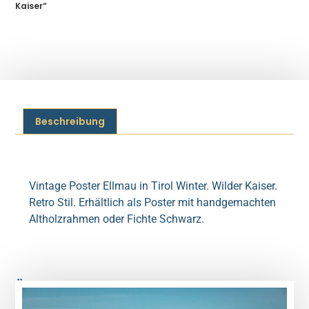
Kaiser“
Beschreibung
Beschreibung
Vintage Poster Ellmau in Tirol Winter. Wilder Kaiser.
Retro Stil. Erhältlich als Poster mit handgemachten
Altholzrahmen oder Fichte Schwarz.
Ähnliche Produkte