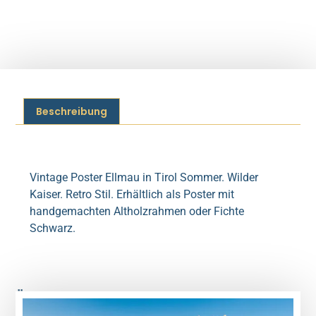
Beschreibung
Beschreibung
Vintage Poster Ellmau in Tirol Sommer. Wilder
Kaiser. Retro Stil. Erhältlich als Poster mit
handgemachten Altholzrahmen oder Fichte
Schwarz.
Ähnliche Produkte