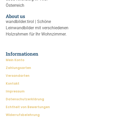
Österreich
About us
wandbilder.tirol | Schöne
Leinwandbilder mit verschiedenen
Holzrahmen für Ihr Wohnzimmer.
Informationen
Mein Konto
Zahlungsarten
Versandarten
Kontakt
Impressum
Datenschutzerklärung
Echtheit von Bewertungen
Widerrufsbelehrung