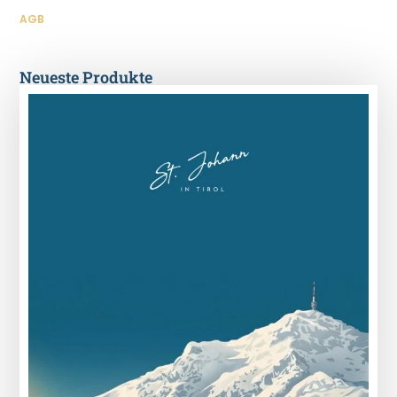
AGB
Neueste Produkte