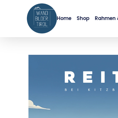
Home
Shop
Rahmen &