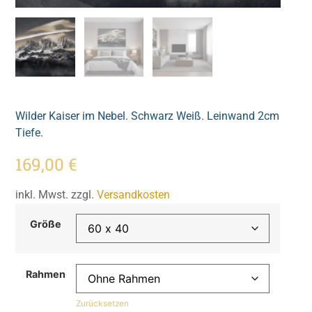
Wilder Kaiser im Nebel. Schwarz Weiß. Leinwand 2cm
Tiefe.
169,00
€
inkl. Mwst. zzgl.
Versandkosten
Größe
Rahmen
Zurücksetzen