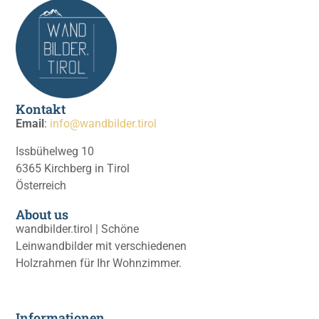
Kontakt
Email
:
info@wandbilder.tirol
Issbühelweg 10
6365 Kirchberg in Tirol
Österreich
About us
wandbilder.tirol | Schöne
Leinwandbilder mit verschiedenen
Holzrahmen für Ihr Wohnzimmer.
Informationen