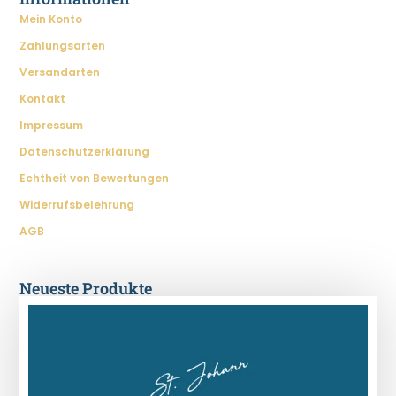
Mein Konto
Zahlungsarten
Versandarten
Kontakt
Impressum
Datenschutzerklärung
Echtheit von Bewertungen
Widerrufsbelehrung
AGB
Neueste Produkte