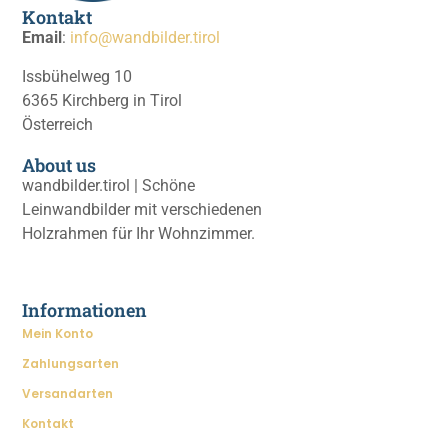
Kontakt
Email
:
info@wandbilder.tirol
Issbühelweg 10
6365 Kirchberg in Tirol
Österreich
About us
wandbilder.tirol | Schöne
Leinwandbilder mit verschiedenen
Holzrahmen für Ihr Wohnzimmer.
Informationen
Mein Konto
Zahlungsarten
Versandarten
Kontakt