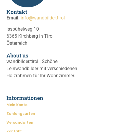
Kontakt
Email
:
info@wandbilder.tirol
Issbühelweg 10
6365 Kirchberg in Tirol
Österreich
About us
wandbilder.tirol | Schöne
Leinwandbilder mit verschiedenen
Holzrahmen für Ihr Wohnzimmer.
Informationen
Mein Konto
Zahlungsarten
Versandarten
Kontakt