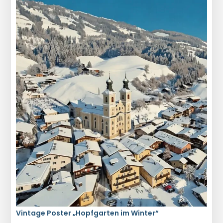
Vintage Poster „Hopfgarten im Winter“