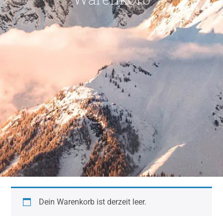
Dein Warenkorb ist derzeit leer.