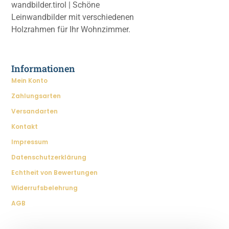
wandbilder.tirol | Schöne
Leinwandbilder mit verschiedenen
Holzrahmen für Ihr Wohnzimmer.
Informationen
Mein Konto
Zahlungsarten
Versandarten
Kontakt
Impressum
Datenschutzerklärung
Echtheit von Bewertungen
Widerrufsbelehrung
AGB