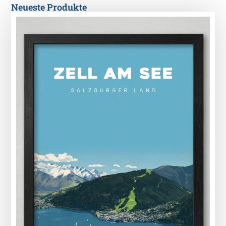
Neueste Produkte